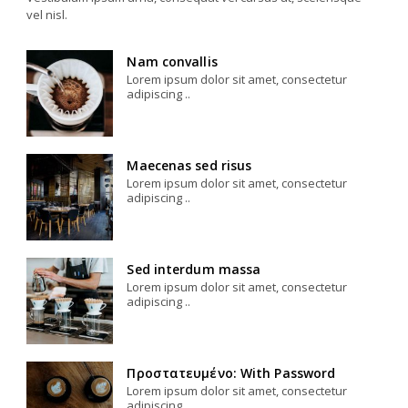
vel nisl.
Nam convallis
Lorem ipsum dolor sit amet, consectetur
adipiscing ..
Maecenas sed risus
Lorem ipsum dolor sit amet, consectetur
adipiscing ..
Sed interdum massa
Lorem ipsum dolor sit amet, consectetur
adipiscing ..
Πρoστατευμένο: With Password
Lorem ipsum dolor sit amet, consectetur
adipiscing ..