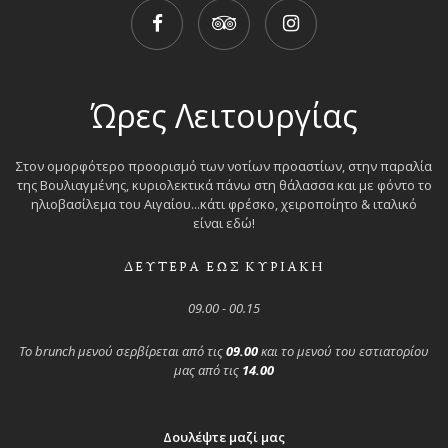
Ώρες Λειτουργίας
Στον ομορφότερο προορισμό των νοτίων προαστίων, στην παραλία
της Βουλιαγμένης, κυριολεκτικά πάνω στη θάλασσα και με φόντο το
ηλιοβασίλεμα του Αιγαίου...κάτι φρέσκο, χειροποίητο & ιταλικό
είναι εδώ!
ΔΕΥΤΕΡΑ ΕΩΣ ΚΥΡΙΑΚΗ
09.00 - 00.15
Το brunch μενού σερβίρεται από τις
09.00
και το μενού του εστιατορίου
μας από τις
14.00
Δουλέψτε μαζί μας