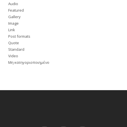
Audio
Featured
Gallery
Image
Link
Post formats
Quote
Standard
Video
Μη κατηγοριοποιημένο