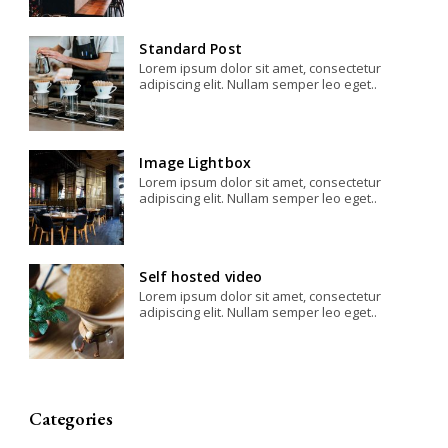
Standard Post
Lorem ipsum dolor sit amet, consectetur
adipiscing elit. Nullam semper leo eget..
Image Lightbox
Lorem ipsum dolor sit amet, consectetur
adipiscing elit. Nullam semper leo eget..
Self hosted video
Lorem ipsum dolor sit amet, consectetur
adipiscing elit. Nullam semper leo eget..
Categories