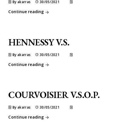
By akarras
30/05/2021
Continue reading
HENNESSY V.S.
By akarras
30/05/2021
Continue reading
COURVOISIER V.S.O.P.
By akarras
30/05/2021
Continue reading