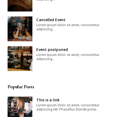
Cancelled Event
Lorem ipsum dolor sit amet, consectetur
adipiscing ..
Event postponed
Lorem ipsum dolor sit amet, consectetur
adipiscing ..
Popular Posts
This is a link
Lorem ipsum dolor sit amet, consectetur
adipiscing elit. Phasellus blandit porta..