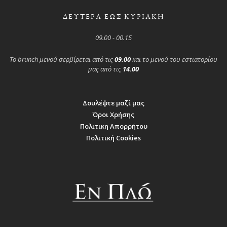
ΔΕΥΤΕΡΑ ΕΩΣ ΚΥΡΙΑΚΗ
09.00 - 00.15
Το brunch μενού σερβίρεται από τις
09.00
και το μενού του εστιατορίου
μας από τις
14.00
Δουλέψτε μαζί μας
Όροι Χρήσης
Πολιτικη Απορρήτου
Πολιτική Cookies