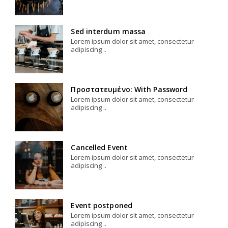
Sed interdum massa
Lorem ipsum dolor sit amet, consectetur
adipiscing ..
Πρoστατευμένο: With Password
Lorem ipsum dolor sit amet, consectetur
adipiscing ..
Cancelled Event
Lorem ipsum dolor sit amet, consectetur
adipiscing ..
Event postponed
Lorem ipsum dolor sit amet, consectetur
adipiscing ..