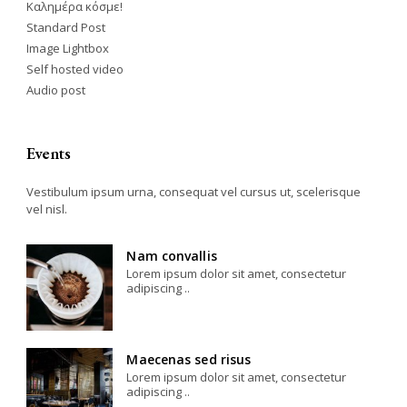
Καλημέρα κόσμε!
Standard Post
Image Lightbox
Self hosted video
Audio post
Events
Vestibulum ipsum urna, consequat vel cursus ut, scelerisque
vel nisl.
Nam convallis
Lorem ipsum dolor sit amet, consectetur
adipiscing ..
Maecenas sed risus
Lorem ipsum dolor sit amet, consectetur
adipiscing ..