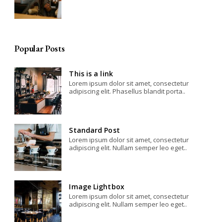
Popular Posts
This is a link
Lorem ipsum dolor sit amet, consectetur
adipiscing elit. Phasellus blandit porta..
Standard Post
Lorem ipsum dolor sit amet, consectetur
adipiscing elit. Nullam semper leo eget..
Image Lightbox
Lorem ipsum dolor sit amet, consectetur
adipiscing elit. Nullam semper leo eget..