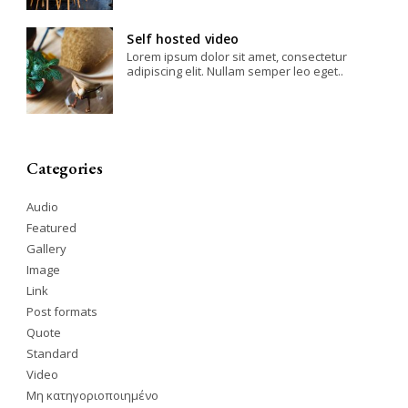
Self hosted video
Lorem ipsum dolor sit amet, consectetur
adipiscing elit. Nullam semper leo eget..
Categories
Audio
Featured
Gallery
Image
Link
Post formats
Quote
Standard
Video
Μη κατηγοριοποιημένο