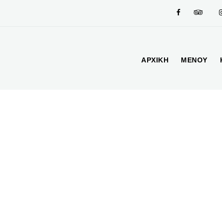
ΑΡΧΙΚΗ
ΜΕΝΟΥ