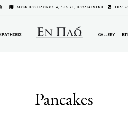
ΛΕΩΦ.ΠΟΣΕΙΔΩΝΟΣ 4, 166 73, ΒΟΥΛΙΑΓΜΕΝΗ
ΤΗΛ: +
ΚΡΑΤΗΣΕΙΣ
GALLERY
ΕΠ
Pancakes