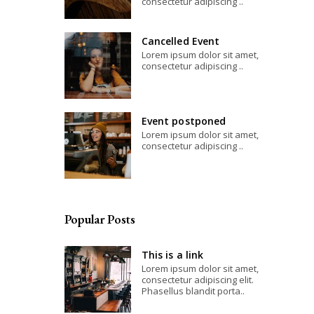
consectetur adipiscing ..
Cancelled Event
Lorem ipsum dolor sit amet,
consectetur adipiscing ..
Event postponed
Lorem ipsum dolor sit amet,
consectetur adipiscing ..
Popular Posts
This is a link
Lorem ipsum dolor sit amet,
consectetur adipiscing elit.
Phasellus blandit porta..