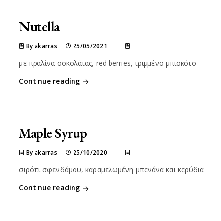
Nutella
By akarras
25/05/2021
με πραλίνα σοκολάτας, red berries, τριμμένο μπισκότο
Continue reading
Maple Syrup
By akarras
25/10/2020
σιρόπι σφενδάμου, καραμελωμένη μπανάνα και καρύδια
Continue reading