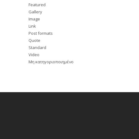
Featured
Gallery
Image
Link
Post formats
Quote
Standard
Video
Μη κατηγοριοποιημένο