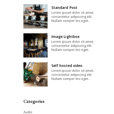
Standard Post
Lorem ipsum dolor sit amet,
consectetur adipiscing elit.
Nullam semper leo eget..
Image Lightbox
Lorem ipsum dolor sit amet,
consectetur adipiscing elit.
Nullam semper leo eget..
Self hosted video
Lorem ipsum dolor sit amet,
consectetur adipiscing elit.
Nullam semper leo eget..
Categories
Audio