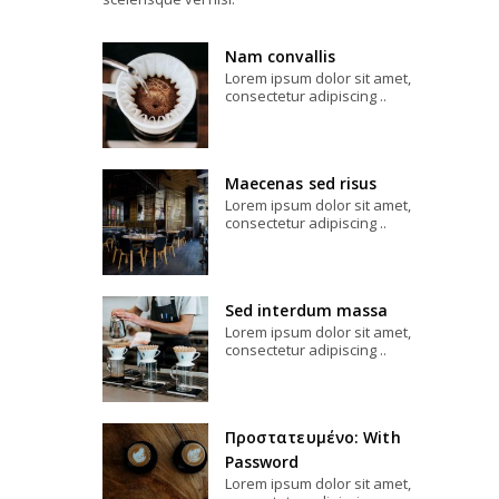
Nam convallis
Lorem ipsum dolor sit amet,
consectetur adipiscing ..
Maecenas sed risus
Lorem ipsum dolor sit amet,
consectetur adipiscing ..
Sed interdum massa
Lorem ipsum dolor sit amet,
consectetur adipiscing ..
Πρoστατευμένο: With
Password
Lorem ipsum dolor sit amet,