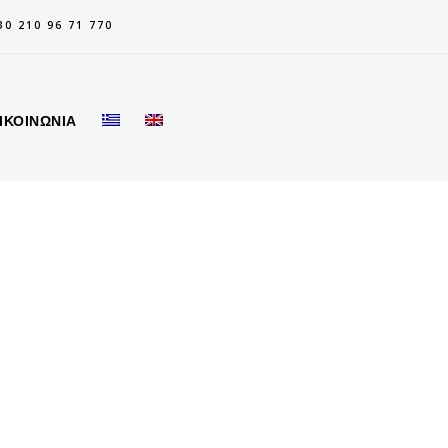
30 210 96 71 770
ΙΚΟΙΝΩΝΙΑ