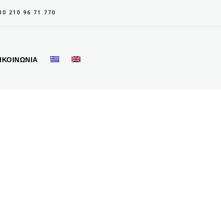
30 210 96 71 770
ΙΚΟΙΝΩΝΙΑ