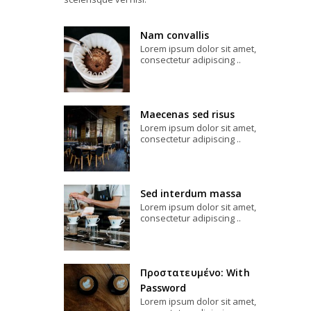
Nam convallis
Lorem ipsum dolor sit amet,
consectetur adipiscing ..
Maecenas sed risus
Lorem ipsum dolor sit amet,
consectetur adipiscing ..
Sed interdum massa
Lorem ipsum dolor sit amet,
consectetur adipiscing ..
Πρoστατευμένο: With
Password
Lorem ipsum dolor sit amet,