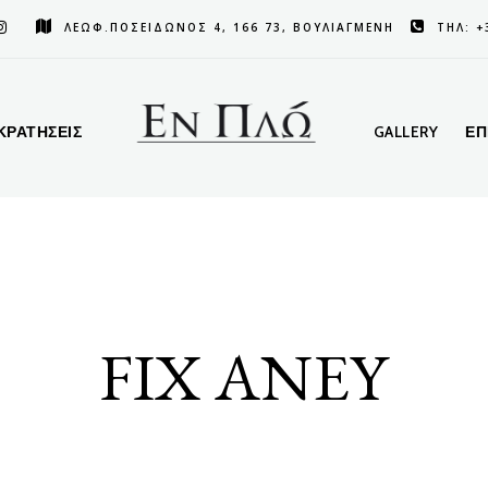
ΛΕΩΦ.ΠΟΣΕΙΔΩΝΟΣ 4, 166 73, ΒΟΥΛΙΑΓΜΕΝΗ
ΤΗΛ: +
ΚΡΑΤΗΣΕΙΣ
GALLERY
ΕΠ
FIX ANEY