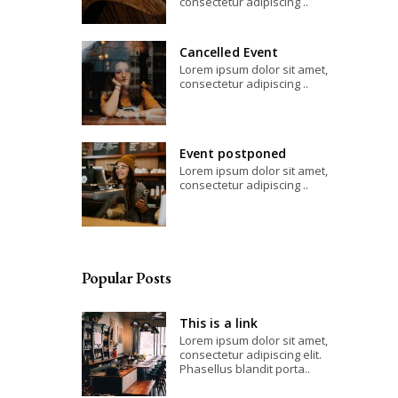
consectetur adipiscing ..
Cancelled Event
Lorem ipsum dolor sit amet,
consectetur adipiscing ..
Event postponed
Lorem ipsum dolor sit amet,
consectetur adipiscing ..
Popular Posts
This is a link
Lorem ipsum dolor sit amet,
consectetur adipiscing elit.
Phasellus blandit porta..