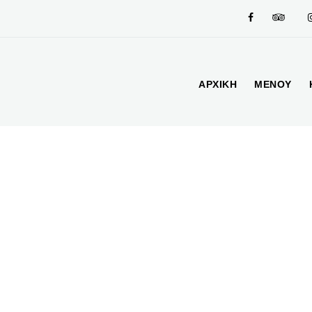
ΑΡΧΙΚΗ
ΜΕΝΟΥ