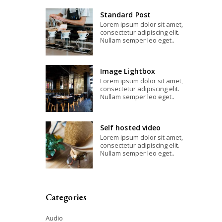
Standard Post
Lorem ipsum dolor sit amet,
consectetur adipiscing elit.
Nullam semper leo eget..
Image Lightbox
Lorem ipsum dolor sit amet,
consectetur adipiscing elit.
Nullam semper leo eget..
Self hosted video
Lorem ipsum dolor sit amet,
consectetur adipiscing elit.
Nullam semper leo eget..
Categories
Audio